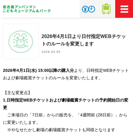
2026年4月1日より日付指定WEBチケッ
トのルールを変更します
2026.03.05
2026年4月1日(水) 15:00以降の購入分
より、日時指定WEBチケット
および劇場鑑賞チケットのルールを変更いたします。
【主な変更点】
1.日時指定WEBチケットおよび劇場鑑賞チケットの予約開始日の変
更
ご来場日の「7日前」からの販売を、「4週間前 (28日前）」から
に変更いたします。
※やなせたかし劇場の劇場鑑賞チケットも同様となります