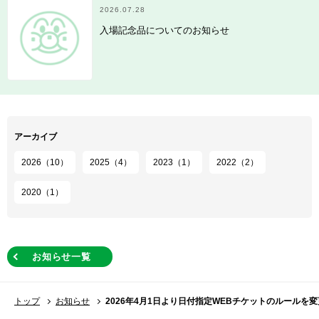
2026.07.28
入場記念品についてのお知らせ
アーカイブ
2026（10）
2025（4）
2023（1）
2022（2）
2020（1）
お知らせ一覧
トップ
お知らせ
2026年4月1日より日付指定WEBチケットのルールを