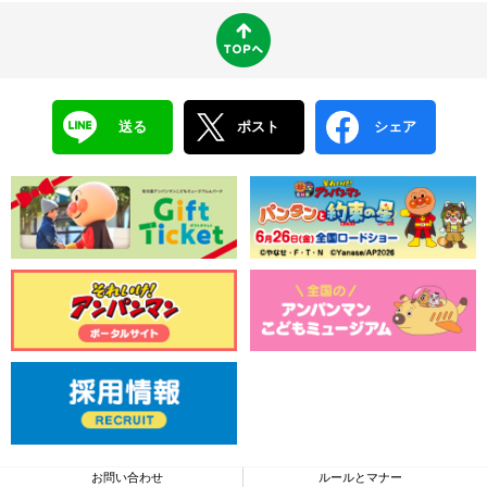
送る
ポスト
シェア
お問い合わせ
ルールとマナー