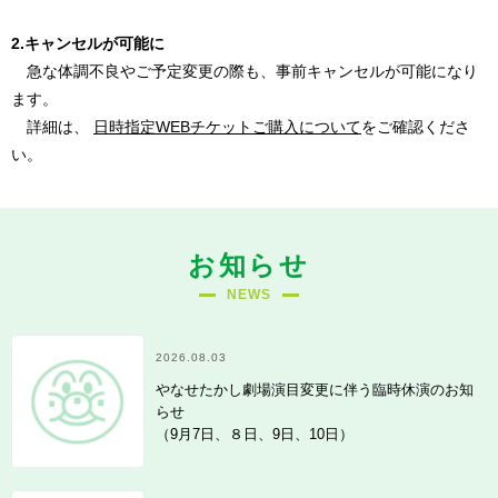
2.キャンセルが可能に
急な体調不良やご予定変更の際も、事前キャンセルが可能になり
ます。
詳細は、
日時指定WEBチケットご購入について
をご確認くださ
い。
お知らせ
NEWS
2026.08.03
やなせたかし劇場演目変更に伴う臨時休演のお知
らせ
（9月7日、８日、9日、10日）