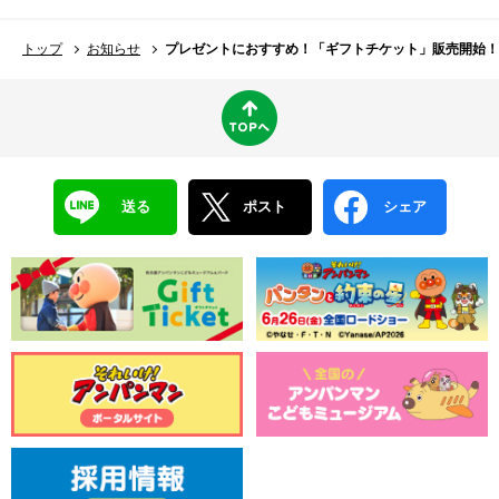
トップ
お知らせ
プレゼントにおすすめ！「ギフトチケット」販売開始！
送る
ポスト
シェア