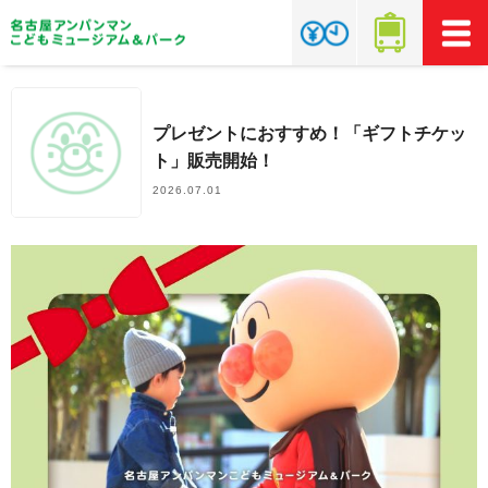
プレゼントにおすすめ！「ギフトチケッ
ト」販売開始！
2026.07.01