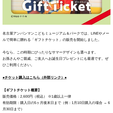
名古屋アンパンマンこどもミュージアム＆パークでは、LINEやメー
ルで簡単に贈れる「ギフトチケット」の販売を開始しました。
今なら、この時期にぴったりなサマーデザインも選べます。
お孫さんやご親戚、ご友人へお誕生日プレゼントにも最適です。ぜ
ひご利用ください。
●チケット購入はこちら（外部リンク）●
【ギフトチケット概要】
販売価格：2,600円（税込） ※1歳以上一律
有効期限：購入日の5ヶ月後末日まで（例：1月10日購入の場合 → 6
月30日まで）