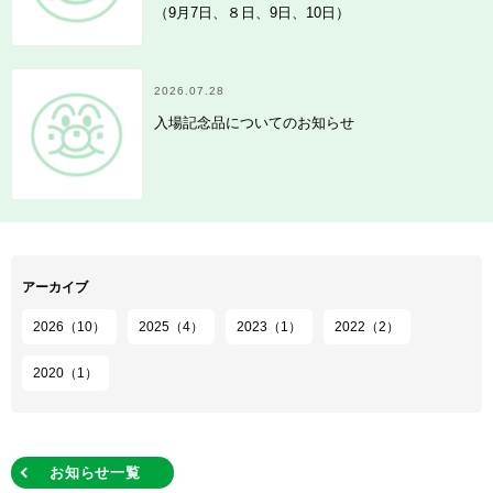
（9月7日、８日、9日、10日）
2026.07.28
入場記念品についてのお知らせ
アーカイブ
2026（10）
2025（4）
2023（1）
2022（2）
2020（1）
お知らせ一覧