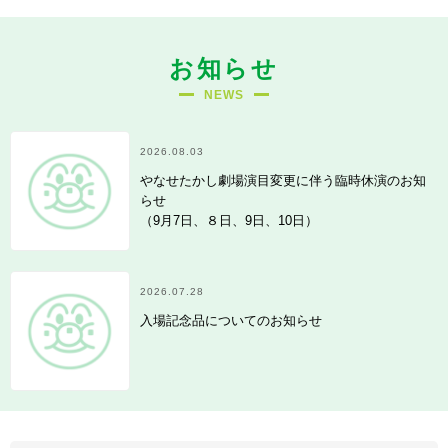
お知らせ
NEWS
2026.08.03
やなせたかし劇場演目変更に伴う臨時休演のお知
らせ
（9月7日、８日、9日、10日）
2026.07.28
入場記念品についてのお知らせ