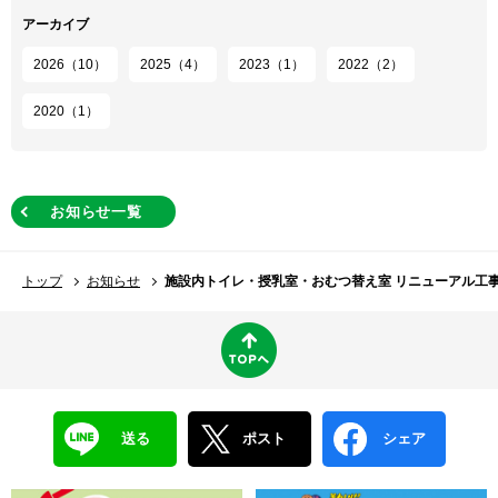
アーカイブ
2026（10）
2025（4）
2023（1）
2022（2）
2020（1）
お知らせ一覧
トップ
お知らせ
施設内トイレ・授乳室・おむつ替え室 リニューアル工
送る
ポスト
シェア