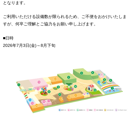
となります。
ご利用いただける設備数が限られるため、ご不便をおかけいたしま
すが、何卒ご理解とご協力をお願い申し上げます。
■日時
2026年7月3日(金)～8月下旬