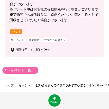
合がございます
※パレード中はお客様の移動制限を行う場合がございます
※荷物等での場所取りはご遠慮ください。落とし物として
回収させていただく場合がございます
イベント
夏イベント
期間限定
仲間たちに会える
開催場所
屋外パーク
イベント一覧
トップ
イベント
ばいきんまんのイタズラみずてっぽう！オン パレ～ド