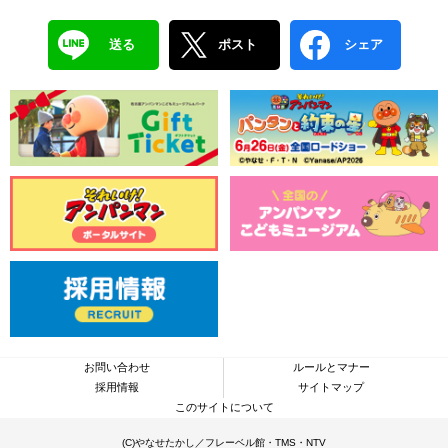
送る
ポスト
シェア
お問い合わせ
ルールとマナー
採用情報
サイトマップ
このサイトについて
(C)やなせたかし／フレーベル館・TMS・NTV