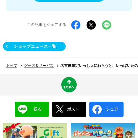
この記事をシェアする
ショップニュース一覧
トップ
グッズ＆サービス
名古屋限定いっしょにわらうと、いっぱいたの
送る
ポスト
シェア