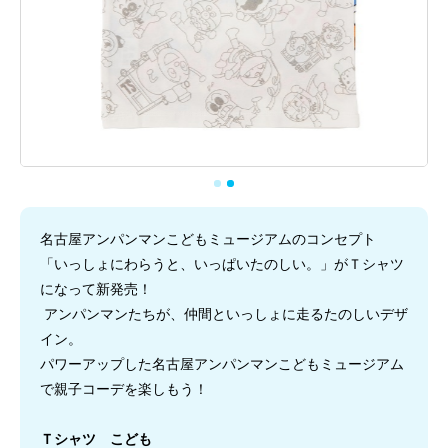
名古屋アンパンマンこどもミュージアムのコンセプト
「いっしょにわらうと、いっぱいたのしい。」がＴシャツ
になって新発売！
アンパンマンたちが、仲間といっしょに走るたのしいデザ
イン。
パワーアップした名古屋アンパンマンこどもミュージアム
で親子コーデを楽しもう！
Ｔシャツ こども