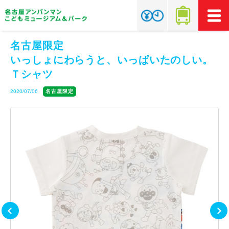
名古屋限定
いっしょにわらうと、いっぱいたのしい。
Ｔシャツ
2020/07/06
名古屋限定