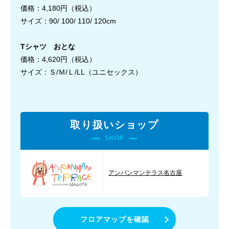
価格：4,180円（税込）
サイズ：90/ 100/ 110/ 120cm
Tシャツ おとな
価格：4,620円（税込）
サイズ：Ｓ/Ｍ/Ｌ/LL（ユニセックス）
取り扱いショップ
SHOP
アンパンマンテラス名古屋
フロアマップを確認