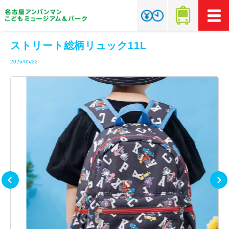
ストリート総柄リュック11L
2026/05/22