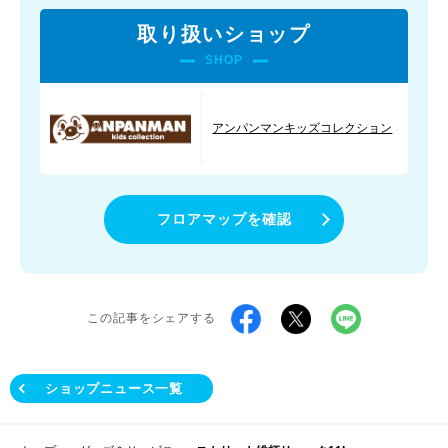
取り扱いショップ
SHOP
アンパンマンキッズコレクション
フロアマップを確認
この記事をシェアする
ショップニュース一覧