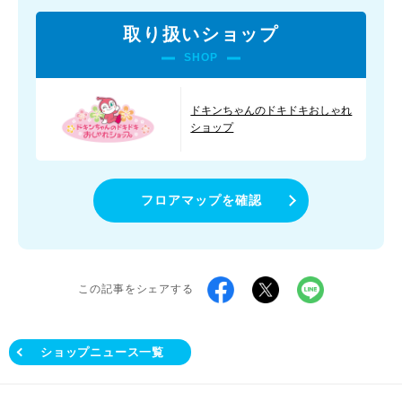
取り扱いショップ
SHOP
ドキンちゃんのドキドキおしゃれ
ショップ
フロアマップを確認
この記事をシェアする
ショップニュース一覧