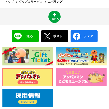
トップ
グッズ＆サービス
エポリング
送る
ポスト
シェア