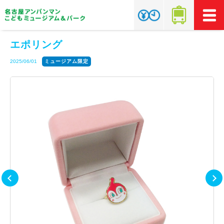
エポリング
2025/06/01
ミュージアム限定