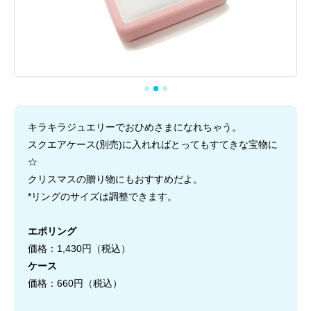
キラキラジュエリーでおひめさまになれちゃう。
スクエアケース(別売)に入れればとってもすてきな宝物に
☆
クリスマスの贈り物にもおすすめだよ。
*リングのサイズは調整できます。
エポリング
価格：1,430円（税込）
ケース
価格：660円（税込）