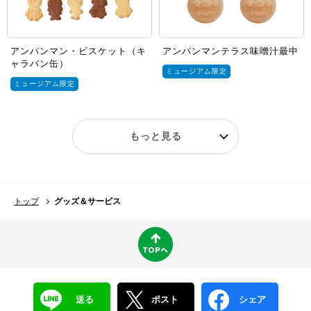
アンパンマン・ビスケット（キ
アンパンマンテラス味噌汁最中
ャラバン缶）
ミュージアム限定
ミュージアム限定
もっと見る
トップ
グッズ＆サービス
送る
ポスト
シェア