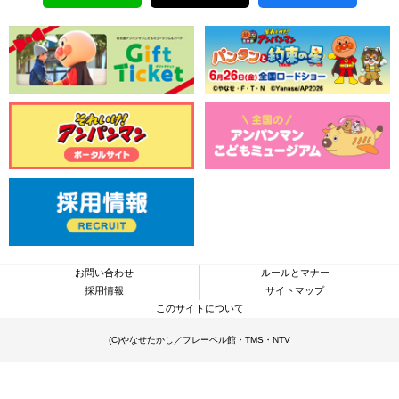
お問い合わせ
ルールとマナー
採用情報
サイトマップ
このサイトについて
(C)やなせたかし／フレーベル館・TMS・NTV