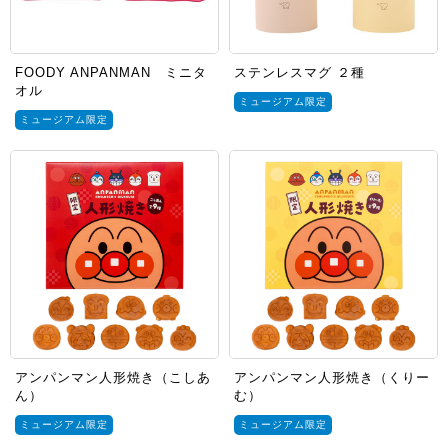
FOODY ANPANMAN ミニタ
ステンレスマグ ２種
オル
ミュージアム限定
ミュージアム限定
アンパンマン人形焼き（こしあ
アンパンマン人形焼き（くりー
ん）
む）
ミュージアム限定
ミュージアム限定