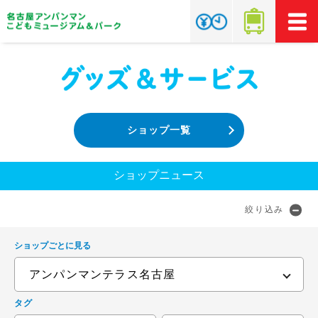
ショップ一覧
ショップニュース
絞り込み
ショップごとに見る
タグ