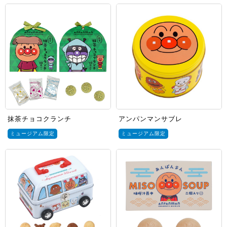
抹茶チョコクランチ
アンパンマンサブレ
ミュージアム限定
ミュージアム限定