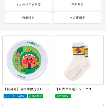
ミュージアム限定
期間限定
数量限定
名古屋限定
【新発売】名古屋限定プレート
【名古屋限定】ソックス
ミュージアム限定
名古屋限定
名古屋限定